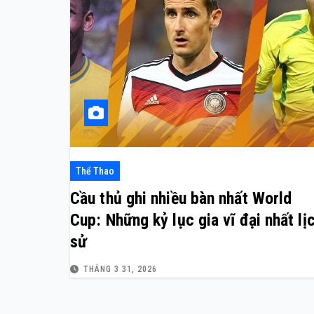
Thể Thao
Cầu thủ ghi nhiều bàn nhất World
Cup: Những kỷ lục gia vĩ đại nhất lị
sử
THÁNG 3 31, 2026