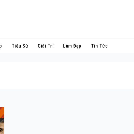
p
Tiểu Sử
Giải Trí
Làm Đẹp
Tin Tức