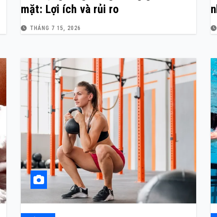
mặt: Lợi ích và rủi ro
n
THÁNG 7 15, 2026