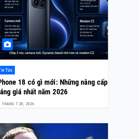
Tin Tức
Phone 18 có gì mới: Những nâng cấp
áng giá nhất năm 2026
THÁNG 7 28, 2026