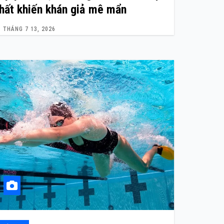
hất khiến khán giả mê mẩn
THÁNG 7 13, 2026