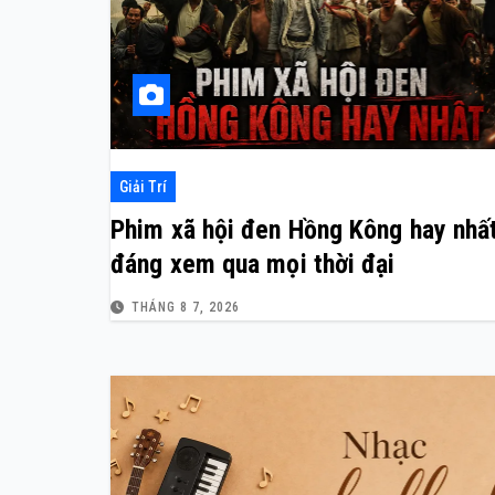
Giải Trí
Phim xã hội đen Hồng Kông hay nhấ
đáng xem qua mọi thời đại
THÁNG 8 7, 2026