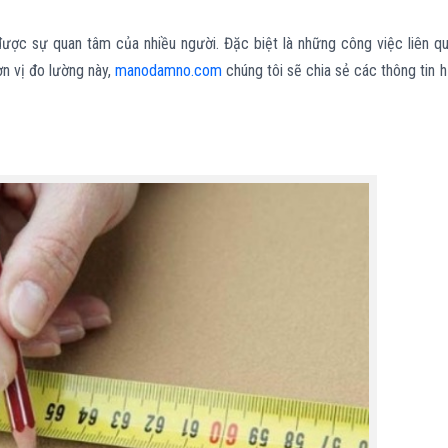
được sự quan tâm của nhiều người. Đặc biệt là những công việc liên q
n vị đo lường này,
manodamno.com
chúng tôi sẽ chia sẻ các thông tin 