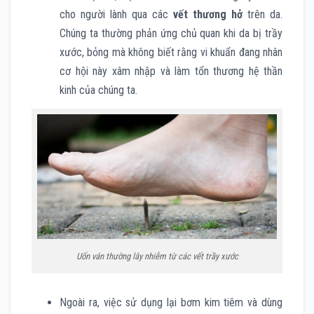
cho người lành qua các
vết thương hở
trên da.
Chúng ta thường phản ứng chủ quan khi da bị trầy
xước, bỏng mà không biết rằng vi khuẩn đang nhân
cơ hội này xâm nhập và làm tổn thương hệ thần
kinh của chúng ta.
Uốn ván thường lây nhiễm từ các vết trầy xước
Ngoài ra, việc sử dụng lại bơm kim tiêm và dùng