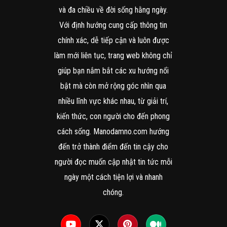
và đa chiều về đời sống hằng ngày.
Với định hướng cung cấp thông tin
chính xác, dễ tiếp cận và luôn được
làm mới liên tục, trang web không chỉ
giúp bạn nắm bắt các xu hướng nổi
bật mà còn mở rộng góc nhìn qua
nhiều lĩnh vực khác nhau, từ giải trí,
kiến thức, con người cho đến phong
cách sống. Manodamno.com hướng
đến trở thành điểm đến tin cậy cho
người đọc muốn cập nhật tin tức mỗi
ngày một cách tiện lợi và nhanh
chóng.