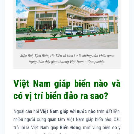
Mộc Bài, Tịnh Biên, Hà Tiên và Hoa Lư là những cửa khẩu quan
trọng thúc đẩy giao thương Việt Nam – Campuchia.
Việt Nam giáp biển nào và
có vị trí biển đảo ra sao?
Ngoài câu hỏi
Việt Nam giáp với nước nào
trên đất liền,
nhiều người cũng quan tâm Việt Nam giáp biển nào. Câu
trả lời là Việt Nam giáp
Biển Đông
, một vùng biển có ý