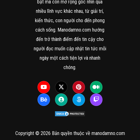
bật mà còn mở rộng góc nhìn qua
nhiều lĩnh vực khác nhau, từ giải trí,
kiến thức, con người cho đến phong
cách sống. Manodamno.com hướng
đến trở thành điểm đến tin cậy cho
người đọc muốn cập nhật tin tức mỗi
ngày một cách tiện lợi và nhanh
chóng.
Copyright © 2026 Bản quyền thuộc về manodamno.com