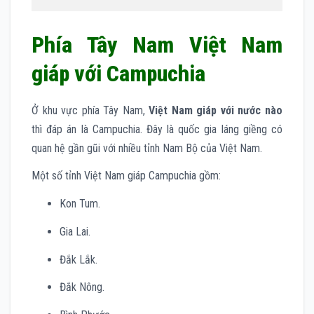
Phía Tây Nam Việt Nam
giáp với Campuchia
Ở khu vực phía Tây Nam,
Việt Nam giáp với nước nào
thì đáp án là Campuchia. Đây là quốc gia láng giềng có
quan hệ gần gũi với nhiều tỉnh Nam Bộ của Việt Nam.
Một số tỉnh Việt Nam giáp Campuchia gồm:
Kon Tum.
Gia Lai.
Đắk Lắk.
Đắk Nông.