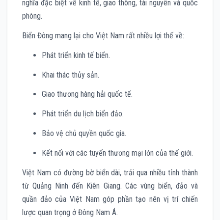
nghĩa đặc biệt về kinh tế, giao thông, tài nguyên và quốc
phòng.
Biển Đông mang lại cho Việt Nam rất nhiều lợi thế về:
Phát triển kinh tế biển.
Khai thác thủy sản.
Giao thương hàng hải quốc tế.
Phát triển du lịch biển đảo.
Bảo vệ chủ quyền quốc gia.
Kết nối với các tuyến thương mại lớn của thế giới.
Việt Nam có đường bờ biển dài, trải qua nhiều tỉnh thành
từ Quảng Ninh đến Kiên Giang. Các vùng biển, đảo và
quần đảo của Việt Nam góp phần tạo nên vị trí chiến
lược quan trọng ở Đông Nam Á.