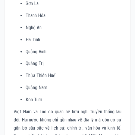
Sơn La.
Thanh Hóa.
Nghệ An.
Hà Tĩnh.
Quảng Bình.
Quảng Trị.
Thừa Thiên Huế.
Quảng Nam.
Kon Tum.
Việt Nam và Lào có quan hệ hữu nghị truyền thống lâu
đời. Hai nước không chỉ gần nhau về địa lý mà còn có sự
gắn bó sâu sắc về lịch sử, chính trị, văn hóa và kinh tế.