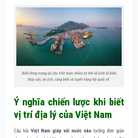
Biển Đông mang lại cho Việt Nam nhiều lợi thế về kinh tế biển,
thủy sản, du lịch, cảng biển và tuyến hàng hải quốc tế.
Ý nghĩa chiến lược khi biết
vị trí địa lý của Việt Nam
Câu hỏi
Việt Nam giáp với nước nào
tưởng đơn giản