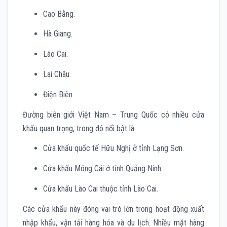
Cao Bằng.
Hà Giang.
Lào Cai.
Lai Châu.
Điện Biên.
Đường biên giới Việt Nam – Trung Quốc có nhiều cửa
khẩu quan trọng, trong đó nổi bật là:
Cửa khẩu quốc tế Hữu Nghị ở tỉnh Lạng Sơn.
Cửa khẩu Móng Cái ở tỉnh Quảng Ninh.
Cửa khẩu Lào Cai thuộc tỉnh Lào Cai.
Các cửa khẩu này đóng vai trò lớn trong hoạt động xuất
nhập khẩu, vận tải hàng hóa và du lịch. Nhiều mặt hàng