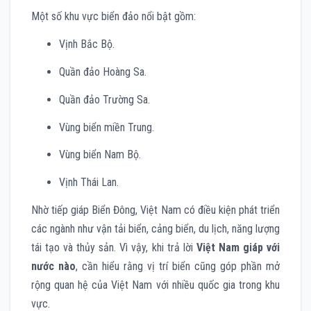
Một số khu vực biển đảo nổi bật gồm:
Vịnh Bắc Bộ.
Quần đảo Hoàng Sa.
Quần đảo Trường Sa.
Vùng biển miền Trung.
Vùng biển Nam Bộ.
Vịnh Thái Lan.
Nhờ tiếp giáp Biển Đông, Việt Nam có điều kiện phát triển
các ngành như vận tải biển, cảng biển, du lịch, năng lượng
tái tạo và thủy sản. Vì vậy, khi trả lời
Việt Nam giáp với
nước nào
, cần hiểu rằng vị trí biển cũng góp phần mở
rộng quan hệ của Việt Nam với nhiều quốc gia trong khu
vực.