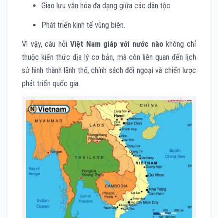
Giao lưu văn hóa đa dạng giữa các dân tộc.
Phát triển kinh tế vùng biên.
Vì vậy, câu hỏi
Việt Nam giáp với nước nào
không chỉ
thuộc kiến thức địa lý cơ bản, mà còn liên quan đến lịch
sử hình thành lãnh thổ, chính sách đối ngoại và chiến lược
phát triển quốc gia.