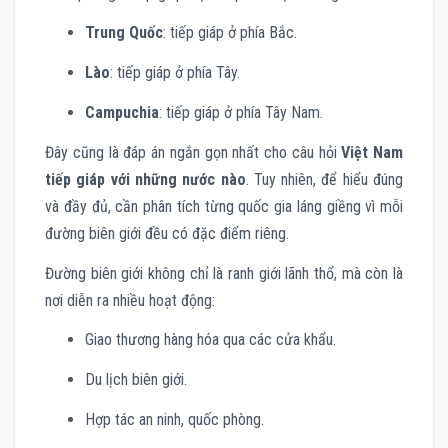
Trung Quốc
: tiếp giáp ở phía Bắc.
Lào
: tiếp giáp ở phía Tây.
Campuchia
: tiếp giáp ở phía Tây Nam.
Đây cũng là đáp án ngắn gọn nhất cho câu hỏi
Việt Nam
tiếp giáp với những nước nào
. Tuy nhiên, để hiểu đúng
và đầy đủ, cần phân tích từng quốc gia láng giềng vì mỗi
đường biên giới đều có đặc điểm riêng.
Đường biên giới không chỉ là ranh giới lãnh thổ, mà còn là
nơi diễn ra nhiều hoạt động:
Giao thương hàng hóa qua các cửa khẩu.
Du lịch biên giới.
Hợp tác an ninh, quốc phòng.