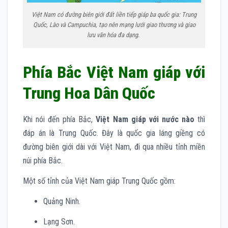
Việt Nam có đường biên giới đất liền tiếp giáp ba quốc gia: Trung
Quốc, Lào và Campuchia, tạo nên mạng lưới giao thương và giao
lưu văn hóa đa dạng.
Phía Bắc Việt Nam giáp với
Trung Hoa Dân Quốc
Khi nói đến phía Bắc,
Việt Nam giáp với nước nào
thì
đáp án là Trung Quốc. Đây là quốc gia láng giềng có
đường biên giới dài với Việt Nam, đi qua nhiều tỉnh miền
núi phía Bắc.
Một số tỉnh của Việt Nam giáp Trung Quốc gồm:
Quảng Ninh.
Lạng Sơn.