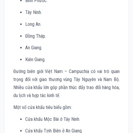
Bình Phước.
Tây Ninh.
Long An.
Đồng Tháp.
An Giang.
Kiên Giang.
Đường biên giới Việt Nam – Campuchia có vai trò quan
trọng đối với giao thương vùng Tây Nguyên và Nam Bộ.
Nhiều cửa khẩu lớn góp phần thúc đẩy trao đổi hàng hóa,
du lịch và hợp tác kinh tế.
Một số cửa khẩu tiêu biểu gồm:
Cửa khẩu Mộc Bài ở Tây Ninh.
Cửa khẩu Tịnh Biên ở An Giang.