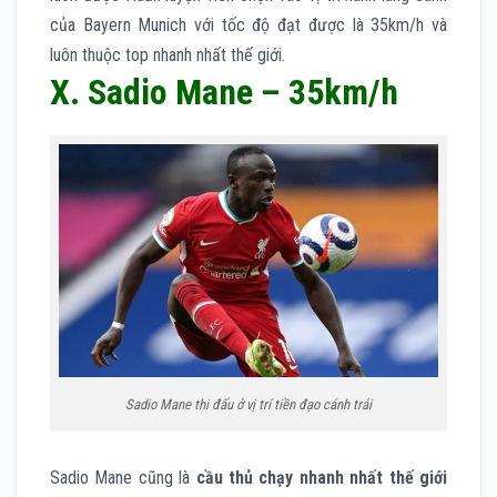
của Bayern Munich với tốc độ đạt được là 35km/h và
luôn thuộc top nhanh nhất thế giới.
X. Sadio Mane – 35km/h
Sadio Mane thi đấu ở vị trí tiền đạo cánh trái
Sadio Mane cũng là
cầu thủ chạy nhanh nhất thế giới