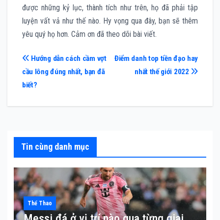
được những kỷ lục, thành tích như trên, họ đã phải tập
luyện vất vả như thế nào. Hy vọng qua đây, bạn sẽ thêm
yêu quý họ hơn. Cảm ơn đã theo dõi bài viết.
Điều
Hướng dẫn cách cầm vợt
Điểm danh top tiền đạo hay
cầu lông đúng nhất, bạn đã
nhất thế giới 2022
hướng
biết?
bài
viết
Tin cùng danh mục
Thể Thao
Messi đá ở vị trí nào qua từng giai