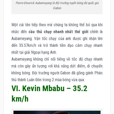
Pierre-Emerick Aubameyang là đội trưởng tuyển bóng đá quốc gia
Gabon
Một cái tên tiếp theo mà chúng ta không thể bỏ qua khi
nhắc đến
cầu thủ chạy nhanh nhất thế giới
chính là
Aubameyang. Vận tốc chạy của anh được ghi nhận lên
đến 35.57km/h và trở thành tiền đạo cắm chạy nhanh
nhất tại giải Ngoại hạng Anh.
Aubameyang không chỉ nổi tiếng về tốc độ chạy nhanh
mà còn gây ấn tượng với khả năng dứt điểm, di chuyển
không bóng. Đội trưởng người Gabon đã gồng gánh Pháo
thủ thành Luân Đôn trong 2 mùa bóng vừa qua.
VI. Kevin Mbabu – 35.2
km/h