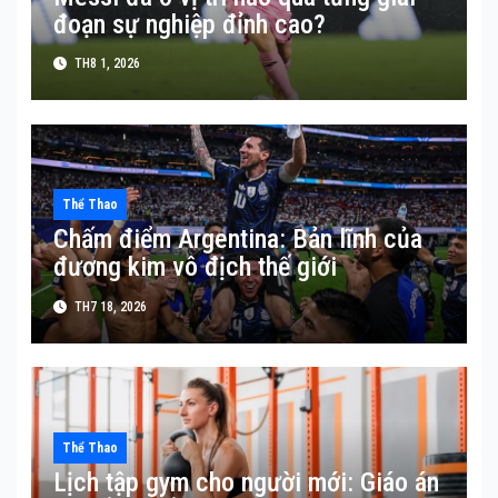
đoạn sự nghiệp đỉnh cao?
TH8 1, 2026
Thể Thao
Chấm điểm Argentina: Bản lĩnh của
đương kim vô địch thế giới
TH7 18, 2026
Thể Thao
Lịch tập gym cho người mới: Giáo án