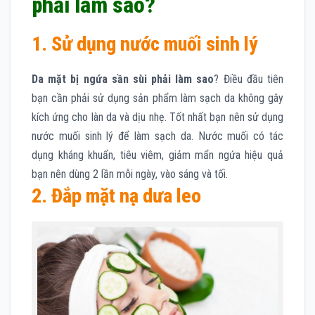
phải làm sao?
1. Sử dụng nước muối sinh lý
Da mặt bị ngứa sần sùi phải làm sao
? Điều đầu tiên
bạn cần phải sử dụng sản phẩm làm sạch da không gây
kích ứng cho làn da và dịu nhẹ. Tốt nhất bạn nên sử dụng
nước muối sinh lý để làm sạch da. Nước muối có tác
dụng kháng khuẩn, tiêu viêm, giảm mẩn ngứa hiệu quả
bạn nên dùng 2 lần mỗi ngày, vào sáng và tối.
2. Đắp mặt nạ dưa leo