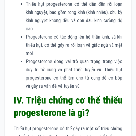
Thiếu hụt progesterone có thể dẫn đến rối loạn
kinh nguyệt, bao gồm rong kinh (kinh nhiều), chu kỳ
kinh nguyệt không đều và cơn đau kinh cường độ
cao.
Progesterone có tác động lên hệ thần kinh, và khi
thiếu hụt, có thể gây ra rối loạn về giấc ngủ và mệt
mỏi.
Progesterone đóng vai trò quan trọng trong việc
duy trì tử cung và phát triển tuyến vú. Thiếu hụt
progesterone có thể làm cho tử cung dễ co bóp
và gây ra vấn đề về tuyến vú.
IV. Triệu chứng cơ thể thiếu
progesterone là gì?
Thiếu hụt progesterone có thể gây ra một số triệu chứng