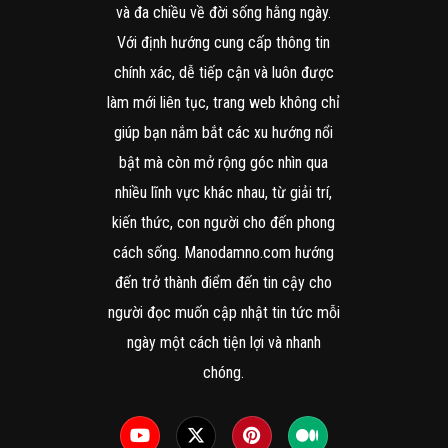
và đa chiều về đời sống hằng ngày.
Với định hướng cung cấp thông tin
chính xác, dễ tiếp cận và luôn được
làm mới liên tục, trang web không chỉ
giúp bạn nắm bắt các xu hướng nổi
bật mà còn mở rộng góc nhìn qua
nhiều lĩnh vực khác nhau, từ giải trí,
kiến thức, con người cho đến phong
cách sống. Manodamno.com hướng
đến trở thành điểm đến tin cậy cho
người đọc muốn cập nhật tin tức mỗi
ngày một cách tiện lợi và nhanh
chóng.