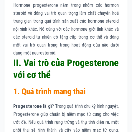
Hormone progesterone nằm trong nhóm các hormon
steroid và đóng vai trò quan trọng làm chất chuyển hoá
trung gian trong quá trình sản xuất các hormone steroid
nội sinh khác. Nó cùng với các hormone giới tính khác và
các steroid tự nhiên có tặng cấp trong cơ thể và đóng
một vai trò quan trọng trong hoạt động của não dưới
dạng một neurosteroid.
II. Vai trò của Progesterone
với cơ thể
1. Quá trình mang thai
Progesterone là gì
? Trong quá trình chu kỳ kinh nguyệt,
Progesterone giúp chuẩn bị niêm mạc tử cung cho việc
ướt đẻ. Nếu quá trình rụng trứng và thụ tinh diễn ra, một
phôi thai sẽ hình thành và cấy vào niêm mạc tử cung.