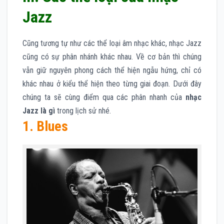
Jazz
Cũng tương tự như các thể loại âm nhạc khác, nhạc Jazz
cũng có sự phân nhánh khác nhau. Về cơ bản thì chúng
vẫn giữ nguyên phong cách thể hiện ngẫu hứng, chỉ có
khác nhau ở kiểu thể hiện theo từng giai đoạn. Dưới đây
chúng ta sẽ cùng điểm qua các phân nhanh của
nhạc
Jazz là gì
trong lịch sử nhé.
1. Blues