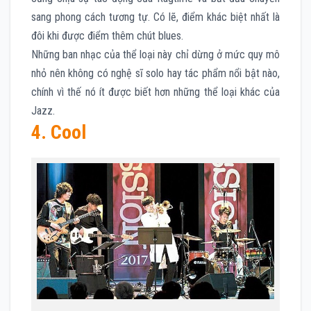
sang phong cách tương tự. Có lẽ, điểm khác biệt nhất là
đôi khi được điểm thêm chút blues.
Những ban nhạc của thể loại này chỉ dừng ở mức quy mô
nhỏ nên không có nghệ sĩ solo hay tác phẩm nổi bật nào,
chính vì thế nó ít được biết hơn những thể loại khác của
Jazz.
4. Cool